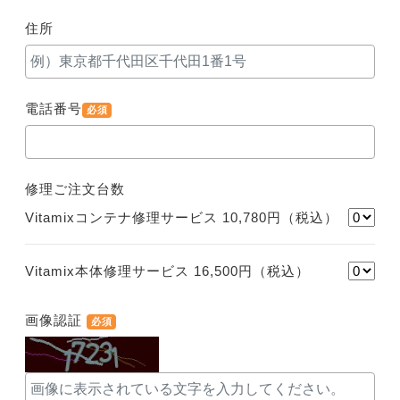
住所
電話番号
必須
修理ご注文台数
Vitamixコンテナ修理サービス
10,780
円（税込）
Vitamix本体修理サービス
16,500
円（税込）
画像認証
必須