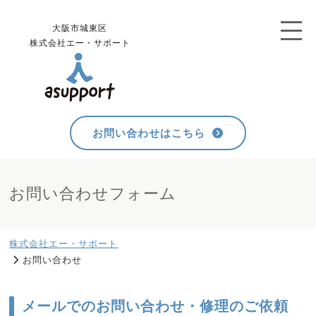
大阪市城東区
株式会社エー・サポート
お問い合わせはこちら
お問い合わせフォーム
株式会社エー・サポート
お問い合わせ
メールでのお問い合わせ・修理のご依頼