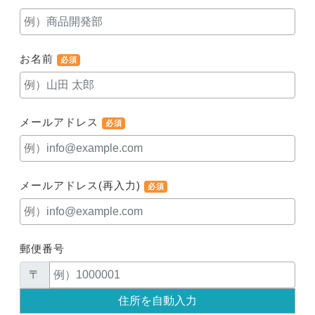
お名前
必須
メールアドレス
必須
メールアドレス(再入力)
必須
郵便番号
〒