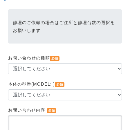
修理のご依頼の場合はご住所と修理台数の選択を
お願いします
お問い合わせの種類
必須
本体の型番(MODEL: )
必須
お問い合わせ内容
必須